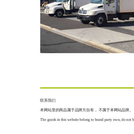
联系我们
本网站里的商品属于品牌方自有， 不属于本网站品牌。
The goods in this website belong to brand party own, do not b