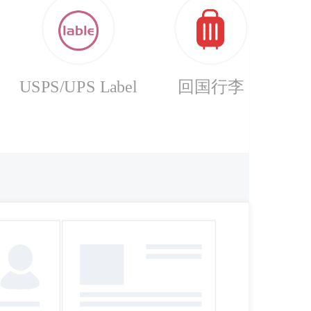
USPS/UPS Label
回国行李