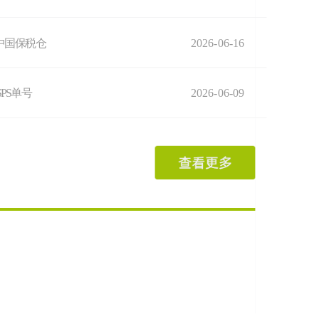
中国保税仓
2026-06-16
SPS单号
2026-06-09