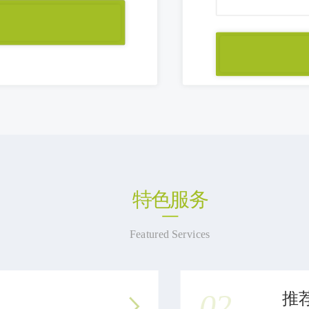
特色服务
Featured Services
02
推