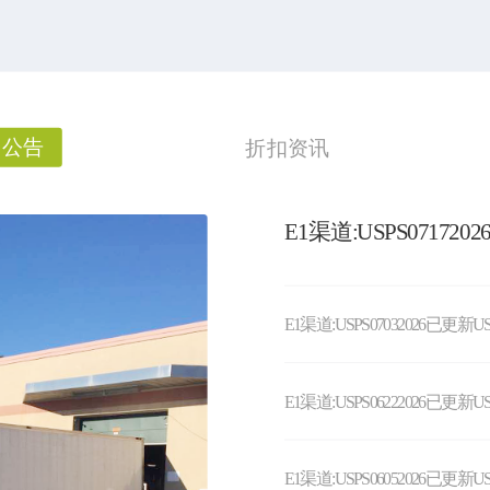
闻公告
折扣资讯
E1渠道:USPS07172
E1渠道:USPS07032026已更新U
E1渠道:USPS06222026已更新U
E1渠道:USPS06052026已更新U