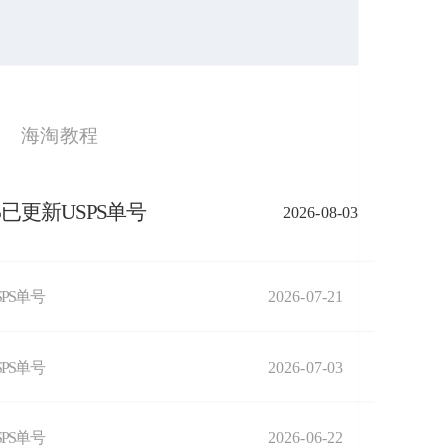
海淘教程
026已更新USPS单号
2026-08-03
SPS单号
2026-07-21
SPS单号
2026-07-03
SPS单号
2026-06-22