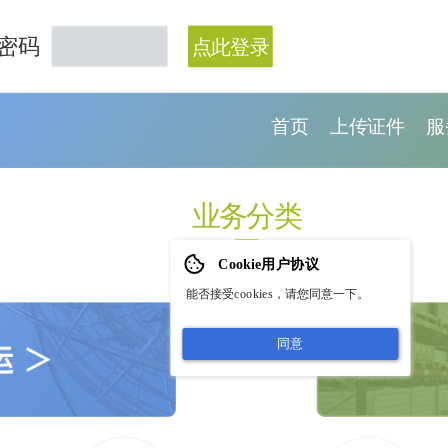
密码
点此登录
首页
上传证件
服
业务分类
Cookie用户协议
Business Classification
能否接受cookies，请您同意一下。
同意