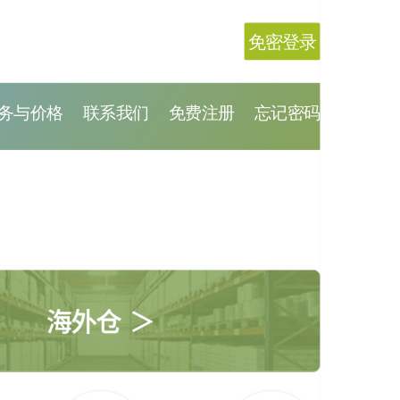
免密登录
务与价格
联系我们
免费注册
忘记密码