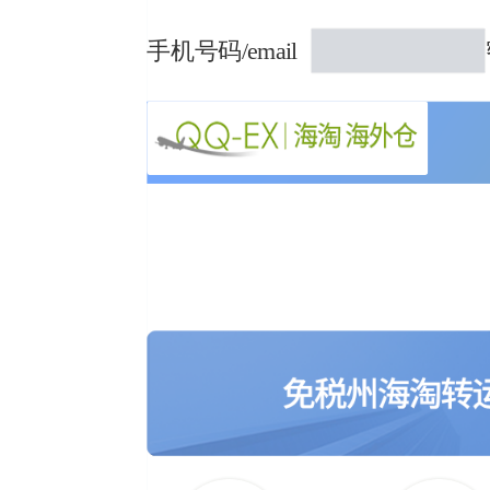
手机号码/email