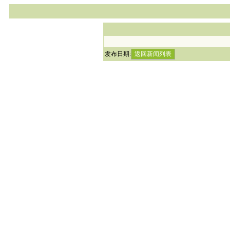
发布日期: